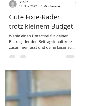
i91687
23. Nov. 2022
1 Min. Lesezeit
Gute Fixie-Räder
trotz kleinem Budget
Wähle einen Untertitel für deinen
Beitrag, der den Beitragsinhalt kurz
zusammenfasst und deine Leser zum
Weiterlesen motiviert....