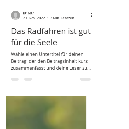
i91687
23. Nov. 2022
2 Min. Lesezeit
Das Radfahren ist gut
für die Seele
Wähle einen Untertitel für deinen
Beitrag, der den Beitragsinhalt kurz
zusammenfasst und deine Leser zum
Weiterlesen motiviert....