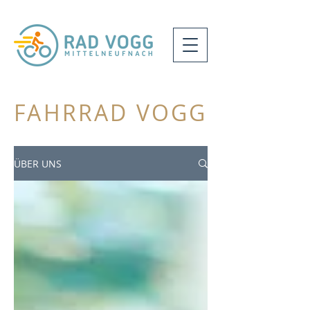
FAHRRAD VOGG
ÜBER UNS