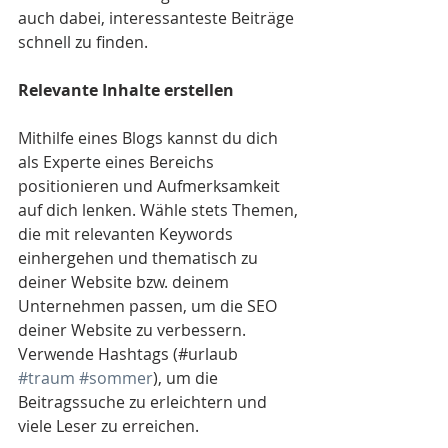
auch dabei, interessanteste Beiträge 
schnell zu finden.
Relevante Inhalte erstellen
Mithilfe eines Blogs kannst du dich 
als Experte eines Bereichs 
positionieren und Aufmerksamkeit 
auf dich lenken. Wähle stets Themen, 
die mit relevanten Keywords 
einhergehen und thematisch zu 
deiner Website bzw. deinem 
Unternehmen passen, um die SEO 
deiner Website zu verbessern. 
Verwende Hashtags (#urlaub 
#traum
#sommer
), um die 
Beitragssuche zu erleichtern und 
viele Leser zu erreichen.