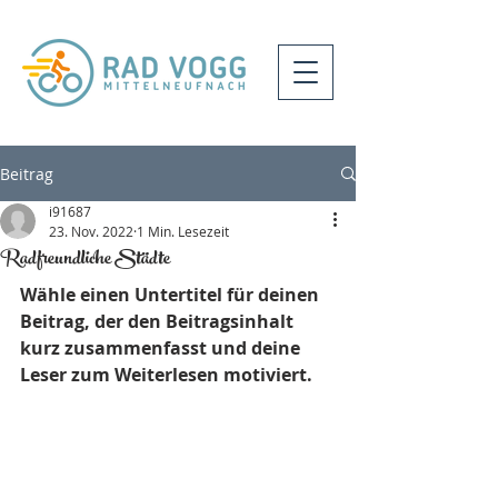
Beitrag
i91687
23. Nov. 2022
1 Min. Lesezeit
Radfreundliche Städte
Wähle einen Untertitel für deinen 
Beitrag, der den Beitragsinhalt 
kurz zusammenfasst und deine 
Leser zum Weiterlesen motiviert.