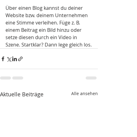
Über einen Blog kannst du deiner 
Website bzw. deinem Unternehmen 
eine Stimme verleihen. Füge z. B. 
einem Beitrag ein Bild hinzu oder 
setze diesen durch ein Video in 
Szene. Startklar? Dann lege gleich los.
Aktuelle Beiträge
Alle ansehen