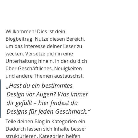
Willkommen! Dies ist dein 
Blogbeitrag. Nutze diesen Bereich, 
um das Interesse deiner Leser zu 
wecken. Versetze dich in eine 
Unterhaltung hinein, in der du dich 
über Geschäftliches, Neuigkeiten 
und andere Themen austauschst.
„Hast du ein bestimmtes 
Design vor Augen? Was immer 
dir gefällt – hier findest du 
Designs für jeden Geschmack.”
Teile deinen Blog in Kategorien ein. 
Dadurch lassen sich Inhalte besser 
strukturieren. Kategorien helfen 