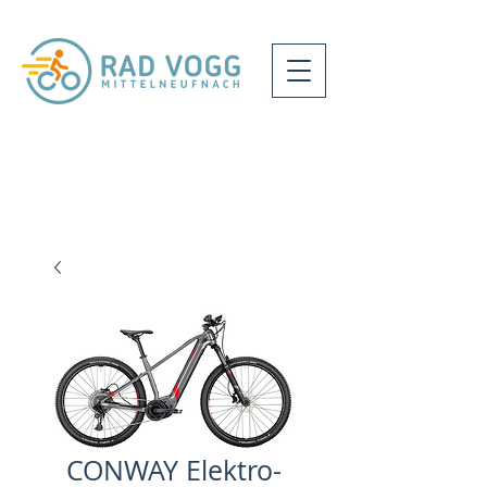
CONWAY Elektro-