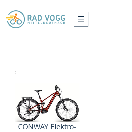
CONWAY Elektro-