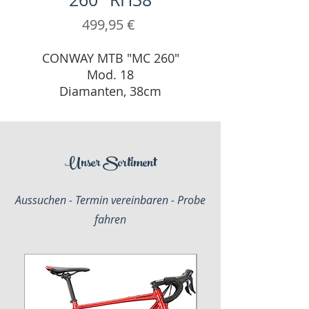
Preis
499,95 €
CONWAY MTB "MC 260"
Mod. 18
Diamanten, 38cm
Unser Sortiment
Aussuchen - Termin vereinbaren - Probe
fahren