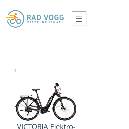
VICTORIA Elektro-